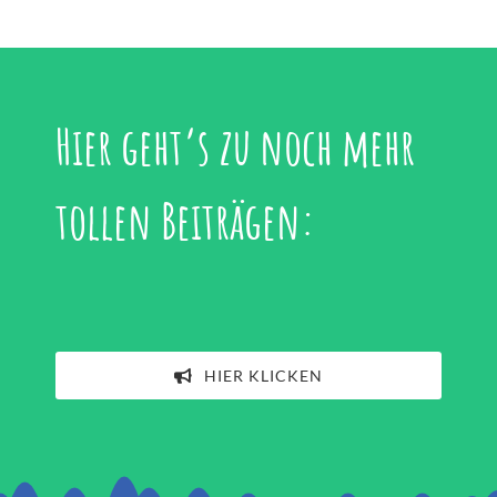
Hier geht’s zu noch mehr
tollen Beiträgen:
HIER KLICKEN