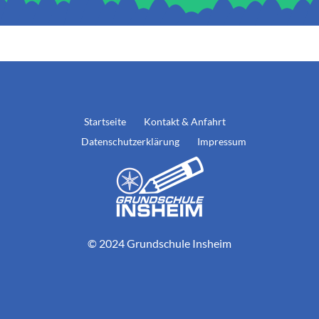
Startseite
Kontakt & Anfahrt
Datenschutzerklärung
Impressum
© 2024 Grundschule Insheim