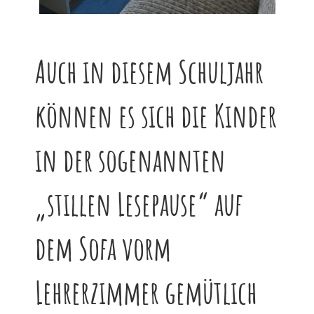
Auch in diesem Schuljahr
können es sich die Kinder
in der sogenannten
„stillen Lesepause“ auf
dem Sofa vorm
Lehrerzimmer gemütlich