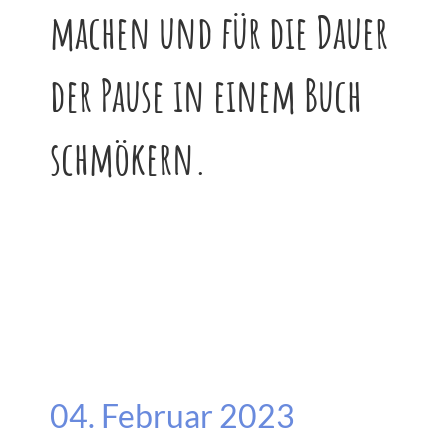
machen und für die Dauer
der Pause in einem Buch
schmökern.
04. Februar 2023