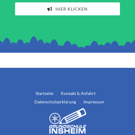
HIER KLICKEN
Startseite
Kontakt & Anfahrt
Datenschutzerklärung
Impressum