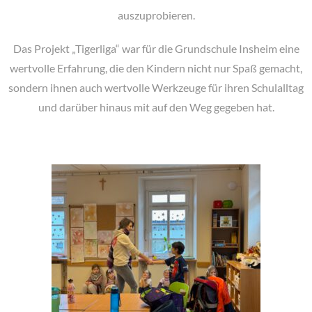
auszuprobieren.
Das Projekt „Tigerliga“ war für die Grundschule Insheim eine
wertvolle Erfahrung, die den Kindern nicht nur Spaß gemacht,
sondern ihnen auch wertvolle Werkzeuge für ihren Schulalltag
und darüber hinaus mit auf den Weg gegeben hat.