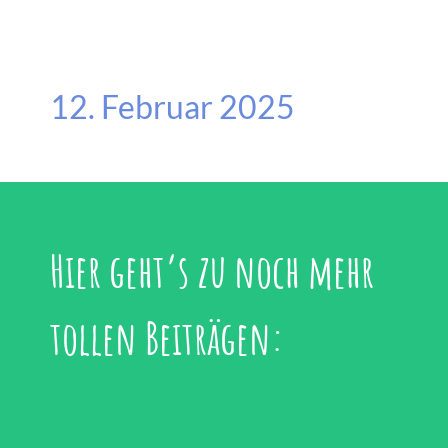
12. Februar 2025
Hier geht’s zu noch mehr
tollen Beiträgen: