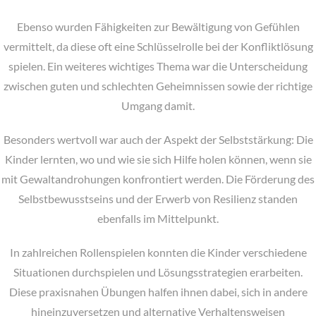
Ebenso wurden Fähigkeiten zur Bewältigung von Gefühlen
vermittelt, da diese oft eine Schlüsselrolle bei der Konfliktlösung
spielen. Ein weiteres wichtiges Thema war die Unterscheidung
zwischen guten und schlechten Geheimnissen sowie der richtige
Umgang damit.
Besonders wertvoll war auch der Aspekt der Selbststärkung: Die
Kinder lernten, wo und wie sie sich Hilfe holen können, wenn sie
mit Gewaltandrohungen konfrontiert werden. Die Förderung des
Selbstbewusstseins und der Erwerb von Resilienz standen
ebenfalls im Mittelpunkt.
In zahlreichen Rollenspielen konnten die Kinder verschiedene
Situationen durchspielen und Lösungsstrategien erarbeiten.
Diese praxisnahen Übungen halfen ihnen dabei, sich in andere
hineinzuversetzen und alternative Verhaltensweisen