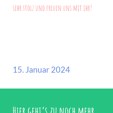
sehr stolz und freuen uns mit ihr!
15. Januar 2024
Hier geht’s zu noch mehr