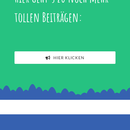
tollen Beiträgen:
HIER KLICKEN