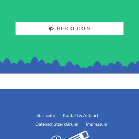
HIER KLICKEN
Startseite
Kontakt & Anfahrt
Datenschutzerklärung
Impressum