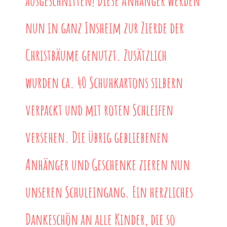
ausgeschnitten! Diese Anhänger werden
nun in ganz Insheim zur Zierde der
Christbäume genutzt. Zusätzlich
wurden ca. 40 Schuhkartons silbern
verpackt und mit roten Schleifen
versehen. Die übrig gebliebenen
Anhänger und Geschenke zieren nun
unseren Schuleingang. Ein herzliches
Dankeschön an alle Kinder, die so