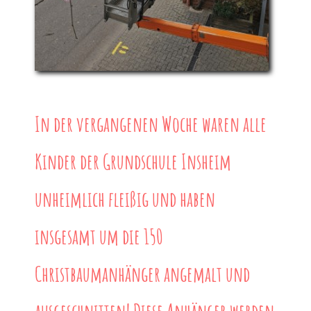
In der vergangenen Woche waren alle
Kinder der Grundschule Insheim
unheimlich fleißig und haben
insgesamt um die 150
Christbaumanhänger angemalt und