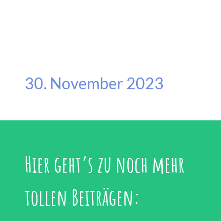
30. November 2023
Hier geht’s zu noch mehr
tollen Beiträgen: