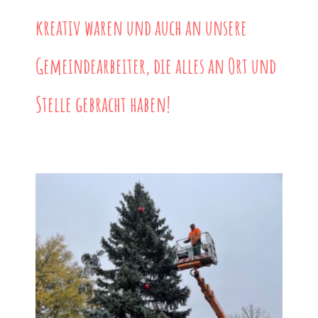
kreativ waren und auch an unsere
Gemeindearbeiter, die alles an Ort und
Stelle gebracht haben!